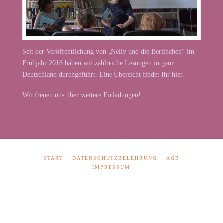
Seit der Veröffentlichung von „Nelly und die Berlinchen“ im
Frühjahr 2016 haben wir zahlreiche Lesungen in ganz
Deutschland durchgeführt. Eine Übersicht findet Ihr
hier
.
Wir freuen uns über weitere Einladungen!
START
DATENSCHUTZBELEHRUNG
AGB
IMPRESSUM