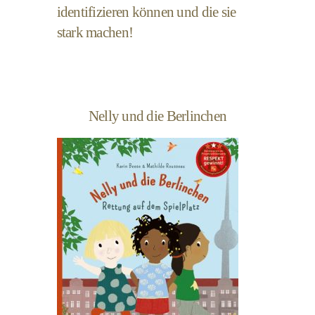
identifizieren können und die sie
stark machen!
Nelly und die Berlinchen