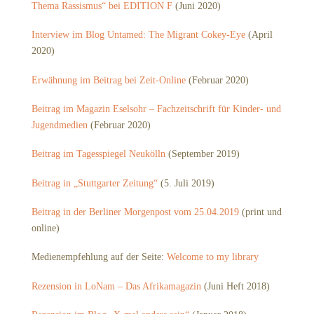
Thema Rassismus“ bei EDITION F
(Juni 2020)
Interview im Blog Untamed: The Migrant Cokey-Eye
(April
2020)
Erwähnung im Beitrag bei Zeit-Online
(Februar 2020)
Beitrag im Magazin Eselsohr – Fachzeitschrift für Kinder- und
Jugendmedien
(Februar 2020)
Beitrag im Tagesspiegel Neukölln
(September 2019)
Beitrag in „Stuttgarter Zeitung“
(5. Juli 2019)
Beitrag in der Berliner Morgenpost vom 25.04.2019
(print und
online)
Medienempfehlung auf der Seite:
Welcome to my library
Rezension in
LoNam – Das Afrikamagazin
(Juni Heft 2018)