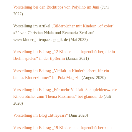
Vorstellung bei den Buchtipps von Polylino im Juni
(Juni
2022)
Vorstellung im Artikel „
Bilderbücher mit Kindern „of color
“
#2″ von Christian Ndala und Evamaria Zettl auf
www.kindergartenpaedagogik.de (Mai 2022)
Vorstellung im Beitrag „12 Kinder- und Jugendbücher, die in
Berlin spielen“ in der tipBerlin
(Januar 2021)
Vorstellung im Beitrag „Vielfalt in Kinderbüchern für ein
buntes Kinderzimmer“ im Pola Magazin
(August 2020)
Vorstellung im Beitrag „Für mehr Vielfalt: 5 empfehlenswerte
Kinderbücher zum Thema Rassismus“ bei glamour.de
(Juli
2020)
Vorstellung im Blog „littleyears“
(Juni 2020)
Vorstellung im Beitrag „19 Kinder- und Jugendbücher zum