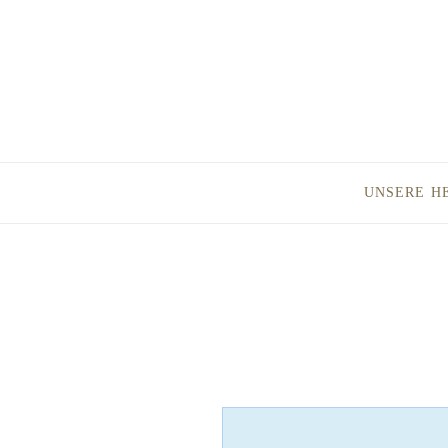
UNSERE H