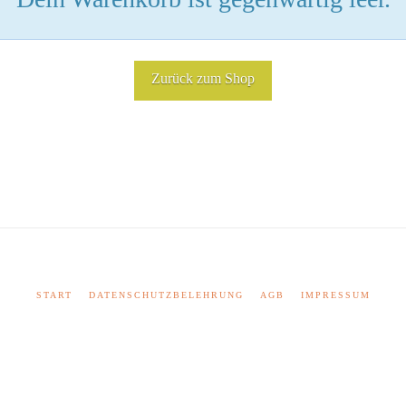
Zurück zum Shop
START
DATENSCHUTZBELEHRUNG
AGB
IMPRESSUM