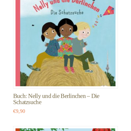
Buch: Nelly und die Berlinchen – Die
Schatzsuche
€
9,90