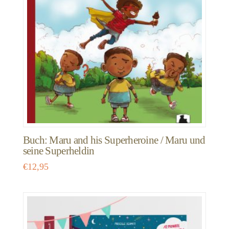
Buch: Maru and his Superheroine / Maru und
seine Superheldin
€
12,95