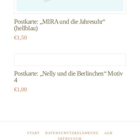
Postkarte: „MIRA und die Jahresuhr“
(hellblau)
€
1,50
Postkarte: „Nelly und die Berlinchen“ Motiv
4
€
1,00
START
DATENSCHUTZBELEHRUNG
AGB
IMPRESSUM