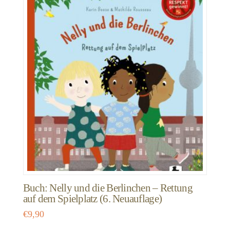
Buch: Nelly und die Berlinchen – Rettung
auf dem Spielplatz (6. Neuauflage)
€
9,90