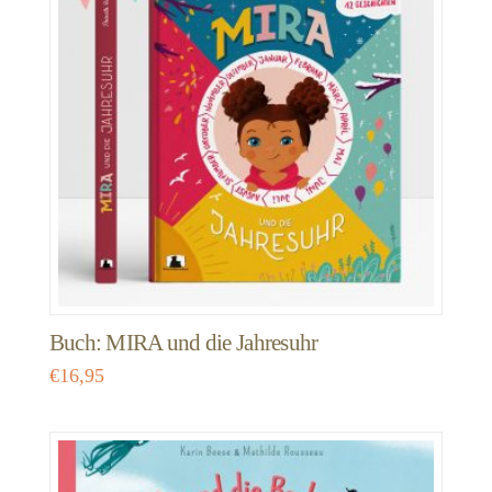
Buch: MIRA und die Jahresuhr
€
16,95