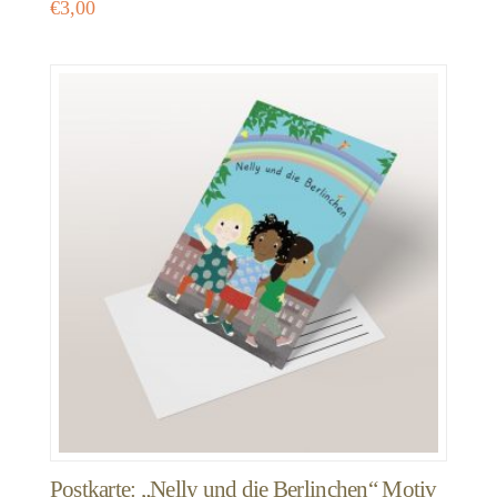
€
3,00
Postkarte: „Nelly und die Berlinchen“ Motiv