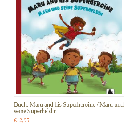
Buch: Maru and his Superheroine / Maru und
seine Superheldin
€
12,95