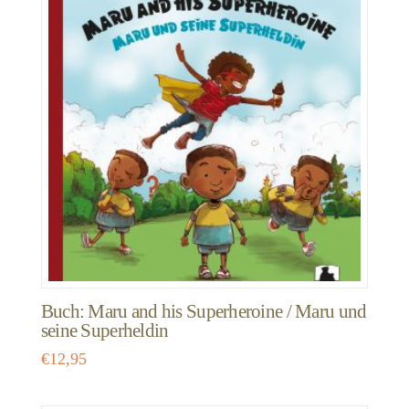
Buch: Maru and his Superheroine / Maru und
seine Superheldin
€
12,95