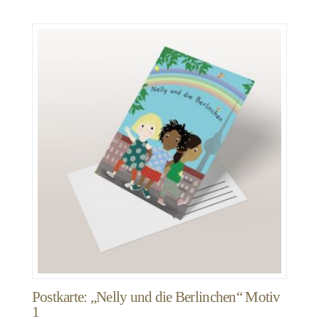
Postkarte: „Nelly und die Berlinchen“ Motiv
1