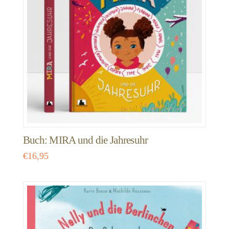
Buch: MIRA und die Jahresuhr
€
16,95