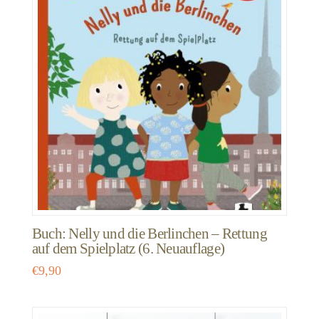
Buch: Nelly und die Berlinchen – Rettung
auf dem Spielplatz (6. Neuauflage)
€
9,90