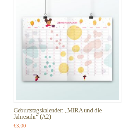
Geburtstagskalender: „MIRA und die
Jahresuhr“ (A2)
€
3,00