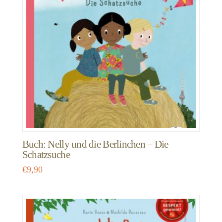
Buch: Nelly und die Berlinchen – Die
Schatzsuche
€
9,90