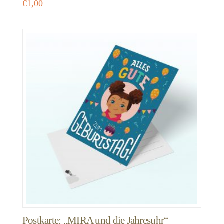
€
1,00
Postkarte: „MIRA und die Jahresuhr“