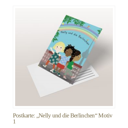
Postkarte: „Nelly und die Berlinchen“ Motiv
1