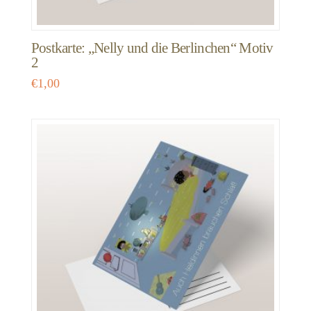
Postkarte: „Nelly und die Berlinchen“ Motiv
2
€
1,00